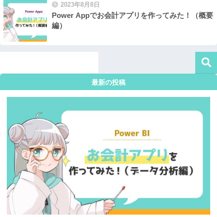
2023年8月8日
Power Appでお会計アプリを作ってみた！（概要
編）
最新の投稿