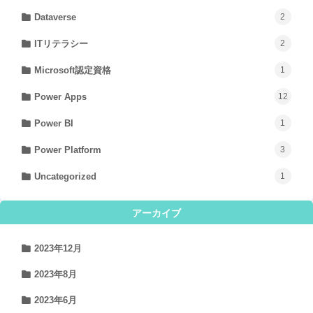
Dataverse
2
ITリテラシー
2
Microsoft認定資格
1
Power Apps
12
Power BI
1
Power Platform
3
Uncategorized
1
アーカイブ
2023年12月
2023年8月
2023年6月