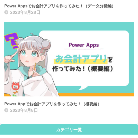
Power Appsでお会計アプリを作ってみた！（データ分析編）
2023年8月28日
Power Appでお会計アプリを作ってみた！（概要編）
2023年8月8日
カテゴリ一覧