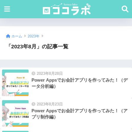
ホーム
2023年
「2023年8月」の記事一覧
2023年8月28日
Power Appsでお会計アプリを作ってみた！（デ
ータ分析編）
2023年8月23日
Power Appsでお会計アプリを作ってみた！（ア
プリ制作編）