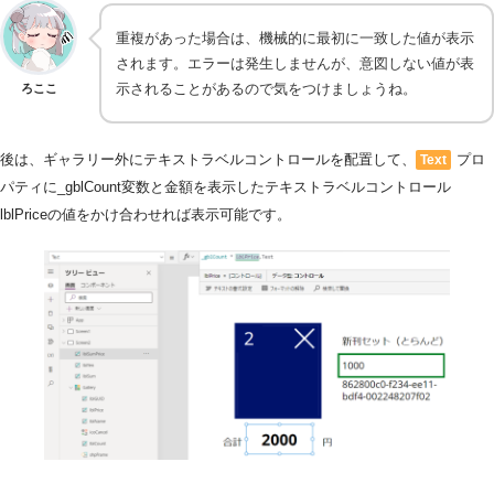
重複があった場合は、機械的に最初に一致した値が表示
されます。エラーは発生しませんが、意図しない値が表
示されることがあるので気をつけましょうね。
ろここ
後は、ギャラリー外にテキストラベルコントロールを配置して、
プロ
Text
パティに_gblCount変数と金額を表示したテキストラベルコントロール
lblPriceの値をかけ合わせれば表示可能です。