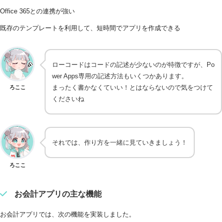
Office 365との連携が強い
既存のテンプレートを利用して、短時間でアプリを作成できる
ローコードはコードの記述が少ないのが特徴ですが、Po
wer Apps専用の記述方法もいくつかあります。
まったく書かなくていい！とはならないので気をつけて
ろここ
くださいね
それでは、作り方を一緒に見ていきましょう！
ろここ
お会計アプリの主な機能
お会計アプリでは、次の機能を実装しました。