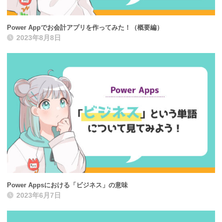
Power Appでお会計アプリを作ってみた！（概要編）
2023年8月8日
Power Appsにおける「ビジネス」の意味
2023年6月7日