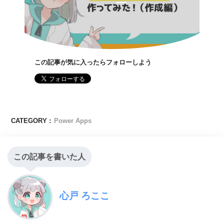
この記事が気に入ったらフォローしよう
CATEGORY :
Power Apps
この記事を書いた人
心戸 ろここ