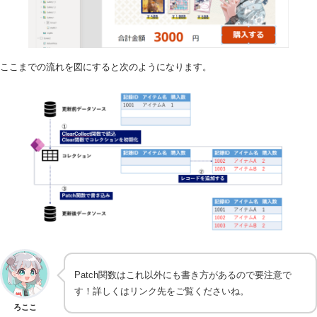
ここまでの流れを図にすると次のようになります。
Patch関数はこれ以外にも書き方があるので要注意で
す！詳しくはリンク先をご覧くださいね。
ろここ