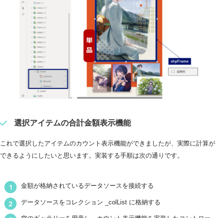
選択アイテムの合計金額表示機能
これで選択したアイテムのカウント表示機能ができましたが、実際に計算が
できるようにしたいと思います。実装する手順は次の通りです。
金額が格納されているデータソースを接続する
データソースをコレクション _colList に格納する