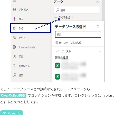
そして、データソースとの接続ができたら、スクリーンから
でコレクションを作成します。コレクション名は _colList
ClearCollect関数
とすると次のとおりです。
Power Fx