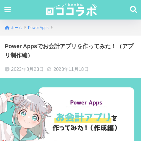
ホーム
Power Apps
Power Appsでお会計アプリを作ってみた！（アプ
リ制作編）
2023年8月23日
2023年11月18日