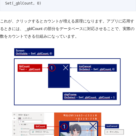
Set(_gblCount, 0)
これが、クリックするとカウントが増える原理になります。アプリに応用す
るときには、 _gblCount の部分をデータベースに対応させることで、実際の
数をカウントできる仕組みになっています。