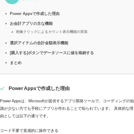
Power Appsで作成した理由
お会計アプリの主な機能
画像クリックによるカウント表示機能の実装
選択アイテムの合計金額表示機能
[購入する]ボタンでデータソースに値を格納する
まとめ
Power Appsで作成した理由
Power Appsは、Microsoftが提供するアプリ開発ツールで、コーディングの知
識が少ない方でも手軽にアプリが作れることで知られています。 具体的な理
由としては以下の通りです。
コード不要で直感的に操作できる