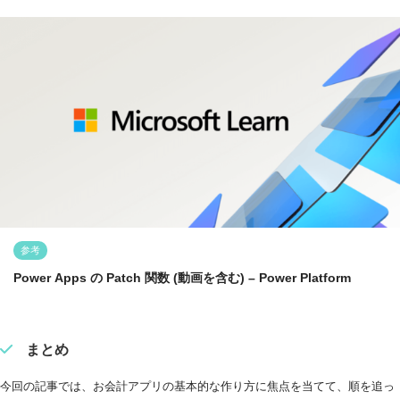
参考
Power Apps の Patch 関数 (動画を含む) – Power Platform
まとめ
今回の記事では、お会計アプリの基本的な作り方に焦点を当てて、順を追っ