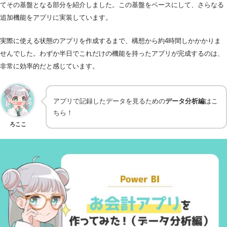
てその基盤となる部分を紹介しました。この基盤をベースにして、さらなる
追加機能をアプリに実装しています。
実際に使える状態のアプリを作成するまで、構想から約4時間しかかかりま
せんでした。わずか半日でこれだけの機能を持ったアプリが完成するのは、
非常に効率的だと感じています。
アプリで記録したデータを見るための
データ分析編
はこ
ちら！
ろここ