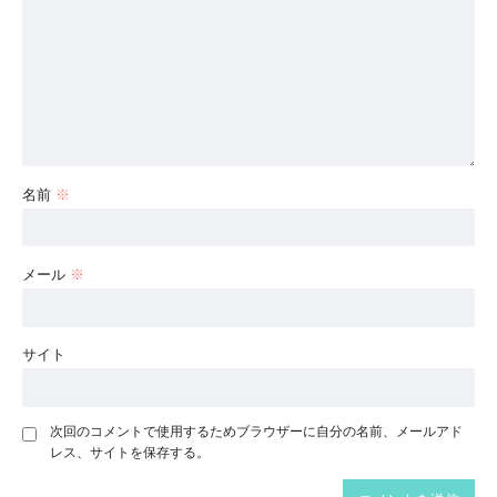
名前
※
メール
※
サイト
次回のコメントで使用するためブラウザーに自分の名前、メールアド
レス、サイトを保存する。