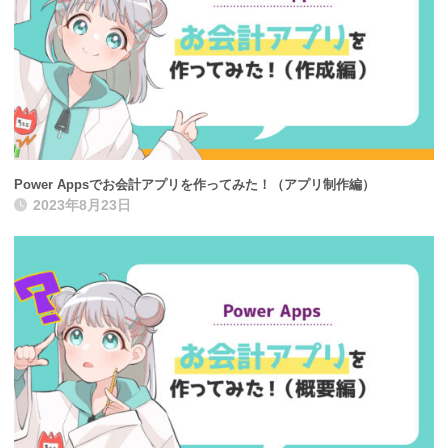
Power Appsでお会計アプリを作ってみた！（アプリ制作編）
2023年8月23日