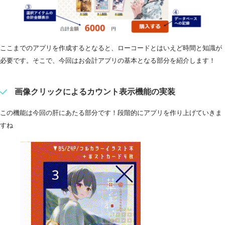
ここまでのアプリを作成するとなると、ローコードとはいえど時間と知識が
必要です。そこで、今回はお会計アプリの基本となる部分を紹介します！
画像クリックによるカウント表示機能の実装
この機能は今回の肝にあたる部分です！段階的にアプリを作り上げていきま
すね