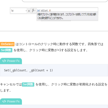
はコントロールのクリック時に動作する関数です。四角形では
OnSelect
を使用し、クリック時に変数が+1する設定をします。
Set関数
Power Fx
Set(_gblCount, _gblCount + 1)
キャンセルでは
を使用し、クリック時に変数が初期化される設定を
Set関数
します。
Power Fx