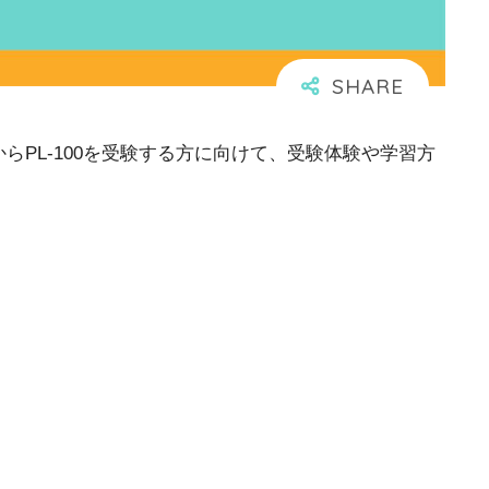
！今回は、これからPL-100を受験する方に向けて、受験体験や学習方