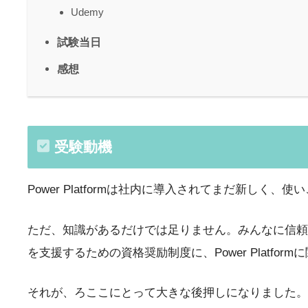
Udemy
試験当日
感想
受験動機
Power Platformは社内に導入されてまだ新
ただ、知識があるだけでは足りません。みんなに信頼
を支援するための資格奨励制度に、Power Platfo
それが、ろここにとって大きな後押しになりました。だ