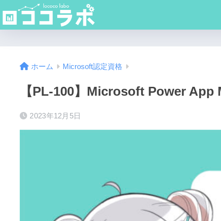
ホーム
Microsoft認定資格
【PL-100】Microsoft Power Ap
2023年12月5日