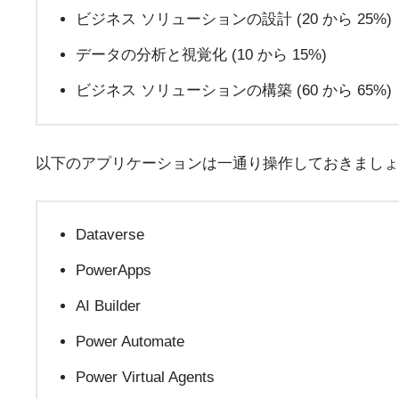
ビジネス ソリューションの設計 (20 から 25%)
データの分析と視覚化 (10 から 15%)
ビジネス ソリューションの構築 (60 から 65%)
以下のアプリケーションは一通り操作しておきましょ
Dataverse
PowerApps
AI Builder
Power Automate
Power Virtual Agents