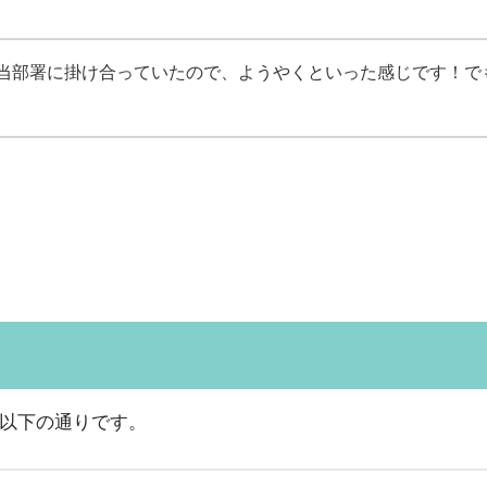
部署に掛け合っていたので、ようやくといった感じです！でも、おか
）は以下の通りです。