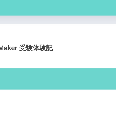
p Maker 受験体験記