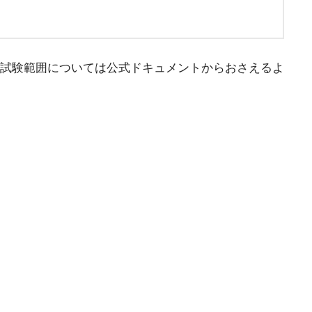
試験範囲については公式ドキュメントからおさえるよ