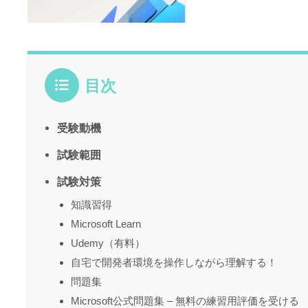
目次
受験動機
試験範囲
試験対策
知識習得
Microsoft Learn
Udemy（有料）
自宅で開発者環境を操作しながら理解する！
問題集
Microsoft公式問題集 – 無料の練習用評価を受ける