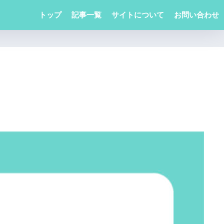
トップ
記事一覧
サイトについて
お問い合わせ