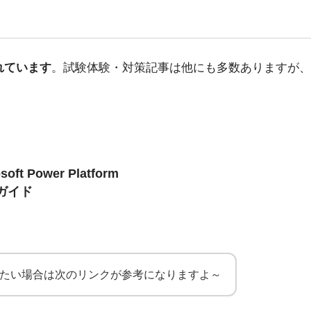
れています
。試験体験・対策記事は他にも多数ありますが、
soft Power Platform
習ガイド
瞰的に見たい場合は次のリンクが参考になりますよ～