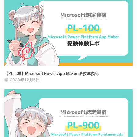
【PL-100】Microsoft Power App Maker 受験体験記
2023年12月5日