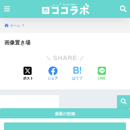
ホーム
画像置き場
SHARE
ポスト
シェア
はてブ
LINE
最新の投稿