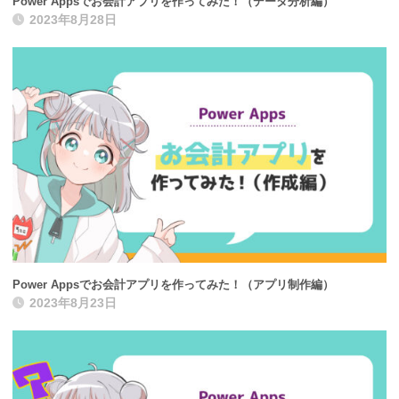
Power Appsでお会計アプリを作ってみた！（データ分析編）
2023年8月28日
Power Appsでお会計アプリを作ってみた！（アプリ制作編）
2023年8月23日