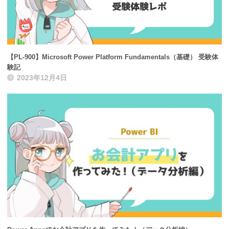
【PL-900】Microsoft Power Platform Fundamentals（基礎） 受験体
験記
2023年12月4日