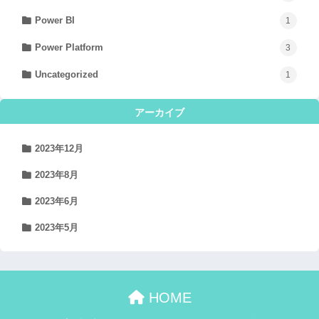
Power BI
1
Power Platform
3
Uncategorized
1
アーカイブ
2023年12月
2023年8月
2023年6月
2023年5月
HOME