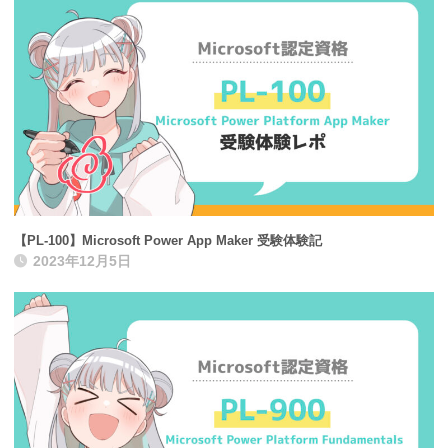
【PL-100】Microsoft Power App Maker 受験体験記
2023年12月5日