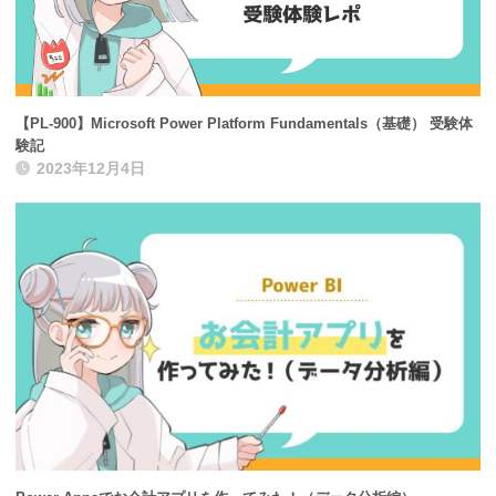
【PL-900】Microsoft Power Platform Fundamentals（基礎） 受験体
験記
2023年12月4日