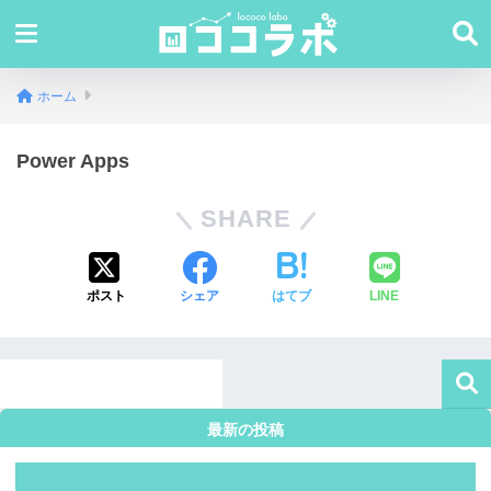
ホーム
Power Apps
SHARE
ポスト
シェア
はてブ
LINE
最新の投稿