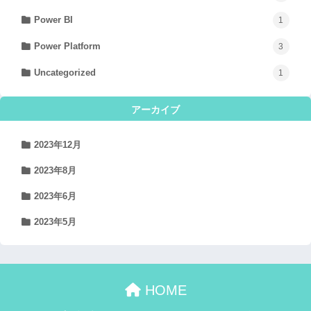
Power BI
1
Power Platform
3
Uncategorized
1
アーカイブ
2023年12月
2023年8月
2023年6月
2023年5月
HOME